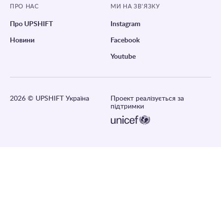
ПРО НАС
МИ НА ЗВ’ЯЗКУ
Про UPSHIFT
Instagram
Новини
Facebook
Youtube
2026
© UPSHIFT Україна
Проект реалізується за
підтримки