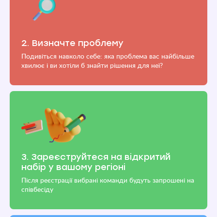
2. Визначте проблему
Подивіться навколо себе: яка проблема вас найбільше
хвилює і ви хотіли б знайти рішення для неї?
3. Зареєструйтеся на відкритий
набір у вашому регіоні
Після реєстрації вибрані команди будуть запрошені на
співбесіду