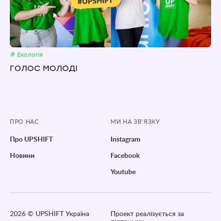
# Екологія
ГОЛОС МОЛОДІ
ПРО НАС
МИ НА ЗВ’ЯЗКУ
Про UPSHIFT
Instagram
Новини
Facebook
Youtube
2026
© UPSHIFT Україна
Проект реалізується за