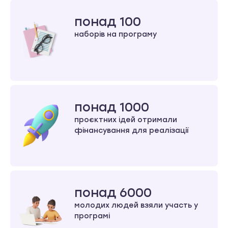
понад 100
наборів на програму
понад 1000
проєктних ідей отримали
фінансування для реалізації
понад 6000
молодих людей взяли участь у
програмі