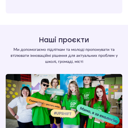
Наші проєкти
Ми допомогаємо підліткам та молоді пропонувати та
втілювати інноваційні рішення для актуальних проблем у
школі, громаді, місті