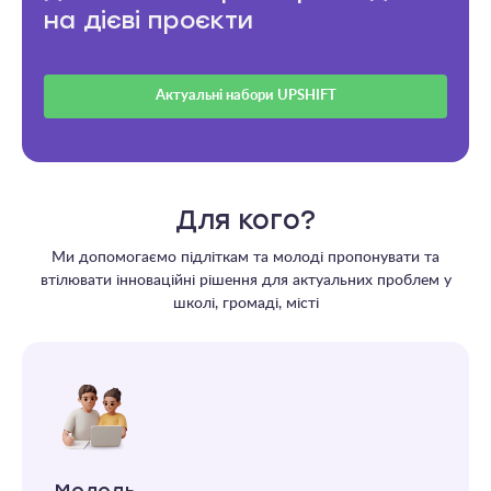
на дієві проєкти
Актуальні набори UPSHIFT
Для кого?
Ми допомогаємо підліткам та молоді пропонувати та
втілювати інноваційні рішення для актуальних проблем у
школі, громаді, місті