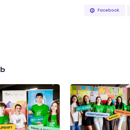
Facebook
ть