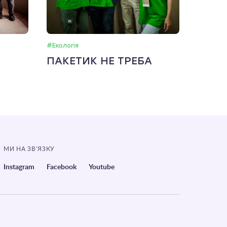
#Екологія
ПАКЕТИК НЕ ТРЕБА
МИ НА ЗВ’ЯЗКУ
Instagram
Facebook
Youtube