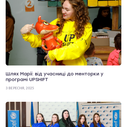
Шлях Марії: від учасниці до менторки у
програмі UPSHIFT
3 ВЕРЕСНЯ, 2025