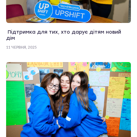
Підтримка для тих, хто дарує дітям новий
дім
11 ЧЕРВНЯ, 2025