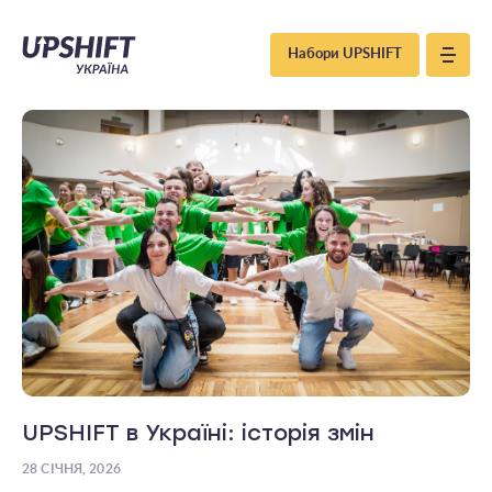
Upshift
Набори UPSHIFT
–
Україна
UPSHIFT в Україні: історія змін
28 СІЧНЯ, 2026