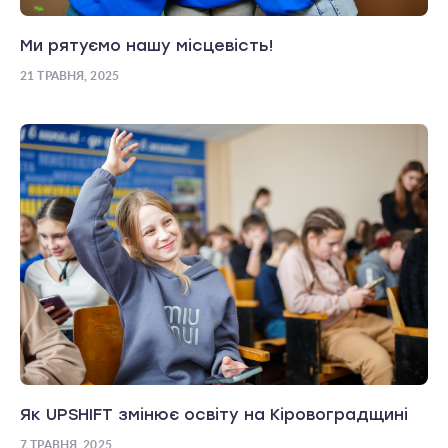
Ми рятуємо нашу місцевість!
21 ТРАВНЯ, 2025
Як UPSHIFT змінює освіту на Кіровоградщині
7 ТРАВНЯ, 2025