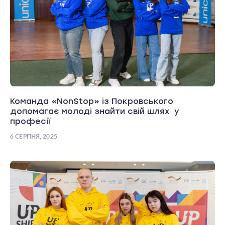
Команда «NonStop» із Покровського
допомагає молоді знайти свій шлях у
професії
6 СЕРПНЯ, 2025