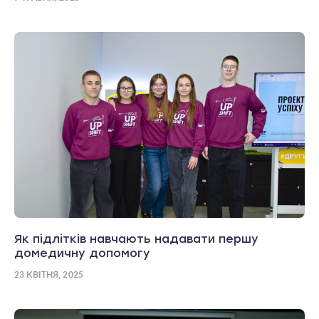
Як підлітків навчають надавати першу
домедичну допомогу
23 КВІТНЯ, 2025