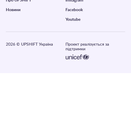
Про UPSHIFT
Instagram
Новини
Facebook
Youtube
2026
© UPSHIFT Україна
Проект реалізується за
підтримки