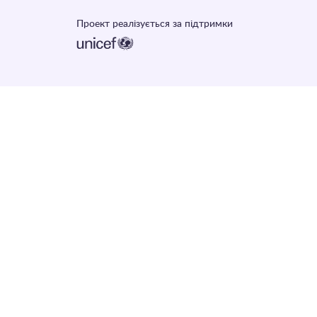
Проект реалізується за підтримки