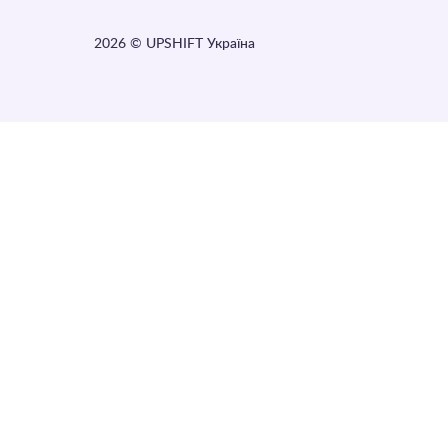
2026
© UPSHIFT Україна