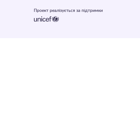
Проект реалізується за підтримки