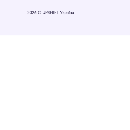
2026
© UPSHIFT Україна