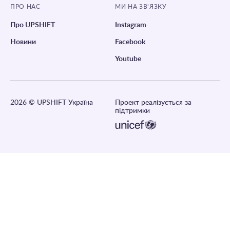
ПРО НАС
МИ НА ЗВ’ЯЗКУ
Про UPSHIFT
Instagram
Новини
Facebook
Youtube
2026
© UPSHIFT Україна
Проект реалізується за
підтримки