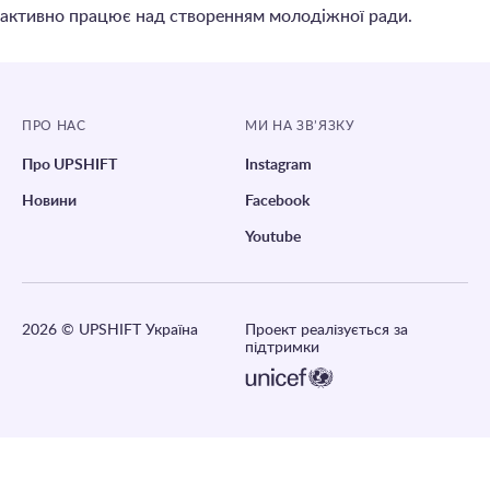
активно працює над створенням молодіжної ради.
ПРО НАС
МИ НА ЗВ’ЯЗКУ
Про UPSHIFT
Instagram
Новини
Facebook
Youtube
2026
© UPSHIFT Україна
Проект реалізується за
підтримки