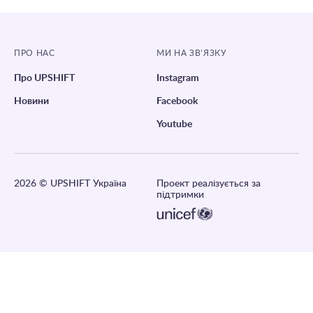
ПРО НАС
МИ НА ЗВ’ЯЗКУ
Про UPSHIFT
Instagram
Новини
Facebook
Youtube
2026
© UPSHIFT Україна
Проект реалізується за
підтримки