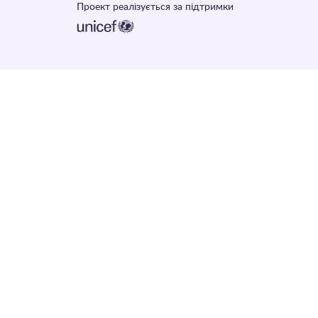
Проект реалізується за підтримки