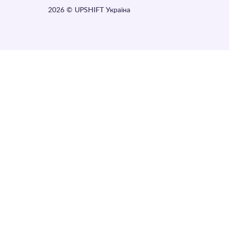
2026
© UPSHIFT Україна