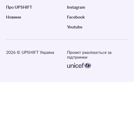
Про UPSHIFT
Instagram
Новини
Facebook
Youtube
2026
© UPSHIFT Україна
Проект реалізується за
підтримки