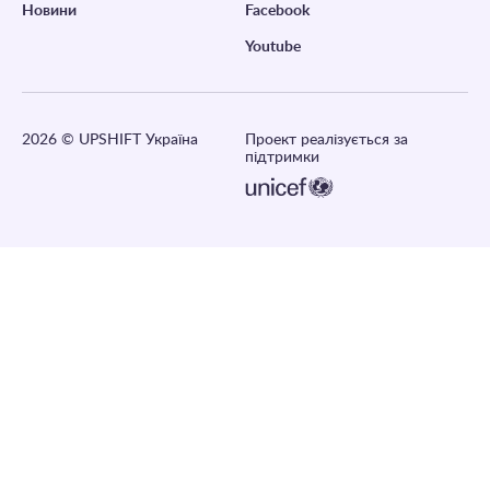
Новини
Facebook
Youtube
2026
© UPSHIFT Україна
Проект реалізується за
підтримки