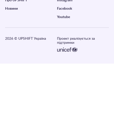
Про UPSHIFT
Instagram
Новини
Facebook
Youtube
2026
© UPSHIFT Україна
Проект реалізується за
підтримки