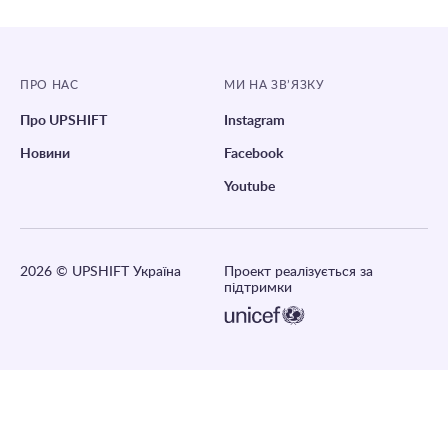
ПРО НАС
МИ НА ЗВ’ЯЗКУ
Про UPSHIFT
Instagram
Новини
Facebook
Youtube
2026
© UPSHIFT Україна
Проект реалізується за
підтримки