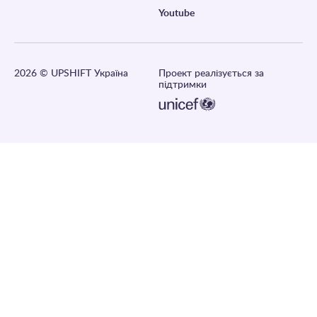
Youtube
2026
© UPSHIFT Україна
Проект реалізується за
підтримки