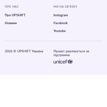
ПРО НАС
МИ НА ЗВ’ЯЗКУ
Про UPSHIFT
Instagram
Новини
Facebook
Youtube
2026
© UPSHIFT Україна
Проект реалізується за
підтримки