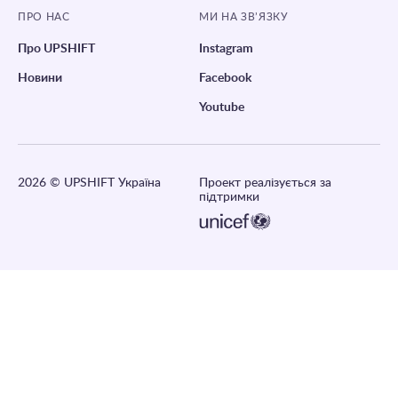
ПРО НАС
МИ НА ЗВ’ЯЗКУ
Про UPSHIFT
Instagram
Новини
Facebook
Youtube
2026
© UPSHIFT Україна
Проект реалізується за
підтримки