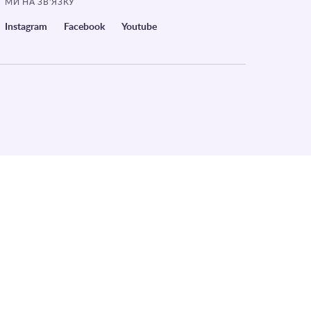
МИ НА ЗВ’ЯЗКУ
Instagram
Facebook
Youtube