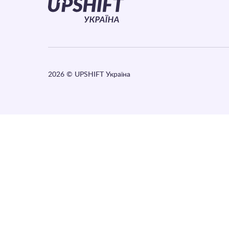
2026
© UPSHIFT Україна