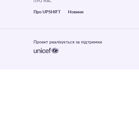
ПРО НАС
Про UPSHIFT
Новини
Проект реалізується за підтримки