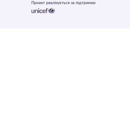
Проект реалізується за підтримки