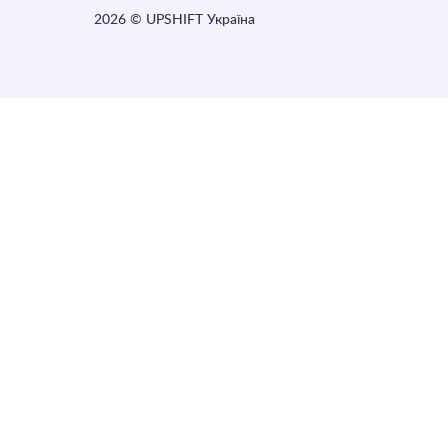
2026
© UPSHIFT Україна