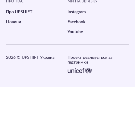
ПРО НАС
МИ НА ЗВ’ЯЗКУ
Про UPSHIFT
Instagram
Новини
Facebook
Youtube
2026
© UPSHIFT Україна
Проект реалізується за
підтримки