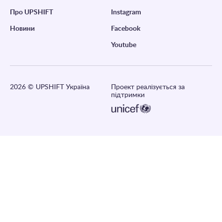
Про UPSHIFT
Instagram
Новини
Facebook
Youtube
2026
© UPSHIFT Україна
Проект реалізується за
підтримки