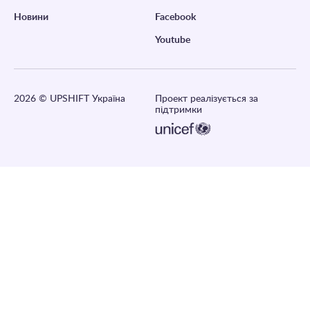
Новини
Facebook
Youtube
2026
© UPSHIFT Україна
Проект реалізується за
підтримки