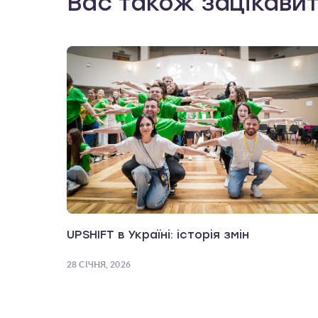
Вас також зацікави
UPSHIFT в Україні: історія змін
28 СІЧНЯ, 2026