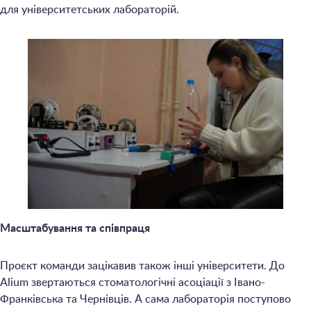
для університетських лабораторій.
Масштабування та співпраця
Проєкт команди зацікавив також інші університети. До
Alium звертаються стоматологічні асоціації з Івано-
Франківська та Чернівців. А сама лабораторія поступово