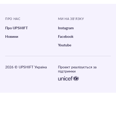
ПРО НАС
МИ НА ЗВ’ЯЗКУ
Про UPSHIFT
Instagram
Новини
Facebook
Youtube
2026
© UPSHIFT Україна
Проект реалізується за
підтримки