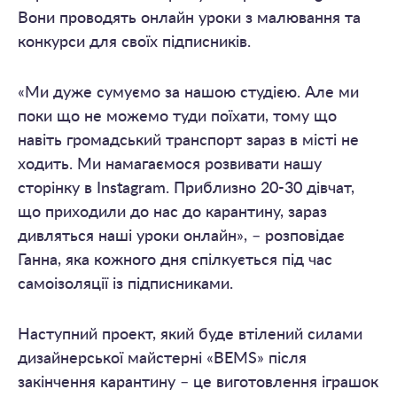
Вони проводять онлайн уроки з малювання та
конкурси для своїх підписників.
«Ми дуже сумуємо за нашою студією. Але ми
поки що не можемо туди поїхати, тому що
навіть громадський транспорт зараз в місті не
ходить. Ми намагаємося розвивати нашу
сторінку в Instagram. Приблизно 20-30 дівчат,
що приходили до нас до карантину, зараз
дивляться наші уроки онлайн», – розповідає
Ганна, яка кожного дня спілкується під час
самоізоляції із підписниками.
Наступний проект, який буде втілений силами
дизайнерської майстерні «BEMS» після
закінчення карантину – це виготовлення іграшок