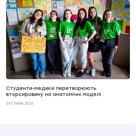
Студенти-медики перетворюють
вторсировину на анатомічні моделі
14 СІЧНЯ, 2026