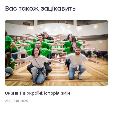
Вас також зацікавить
UPSHIFT в Україні: історія змін
28 СІЧНЯ, 2026