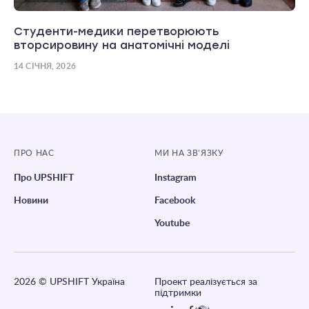
Студенти-медики перетворюють
вторсировину на анатомічні моделі
14 СІЧНЯ, 2026
ПРО НАС
МИ НА ЗВ’ЯЗКУ
Про UPSHIFT
Instagram
Новини
Facebook
Youtube
2026
© UPSHIFT Україна
Проект реалізується за
підтримки