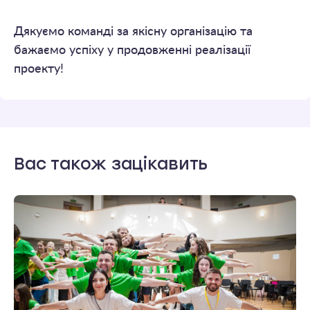
Дякуємо команді за якісну організацію та
бажаємо успіху у продовженні реалізації
проекту!
Вас також зацікавить