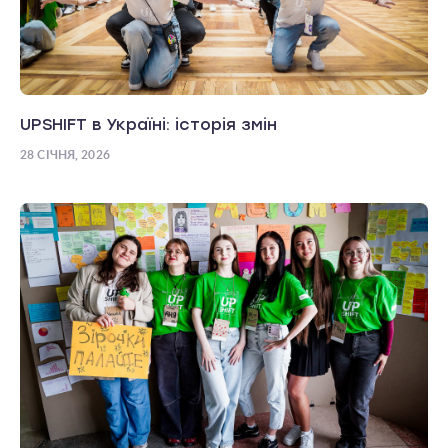
UPSHIFT в Україні: історія змін
28 СІЧНЯ, 2026