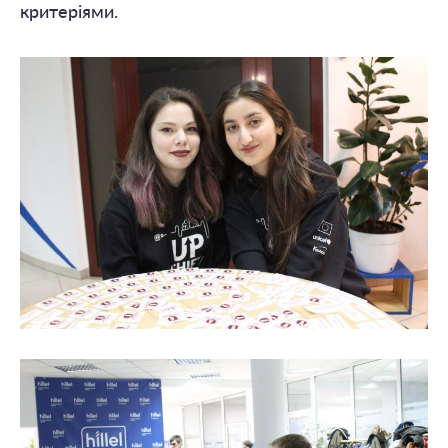
критеріями.