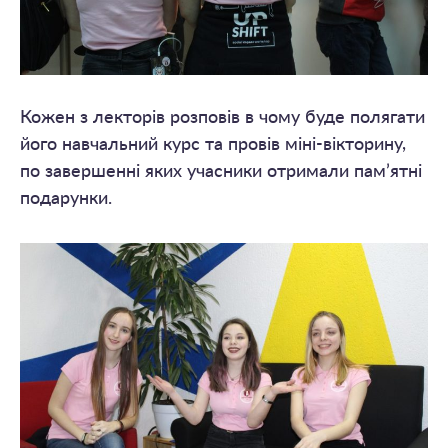
Кожен з лекторів розповів в чому буде полягати
його навчальний курс та провів міні-вікторину,
по завершенні яких учасники отримали пам’ятні
подарунки.