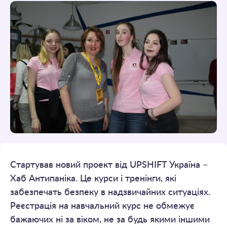
Стартував новий проект від UPSHIFT Україна –
Хаб Антипаніка. Це курси і тренінги, які
забезпечать безпеку в надзвичайних ситуаціях.
Реєстрація на навчальний курс не обмежує
бажаючих ні за віком, не за будь якими іншими