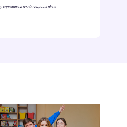
ку спрямована на підвищення рівня