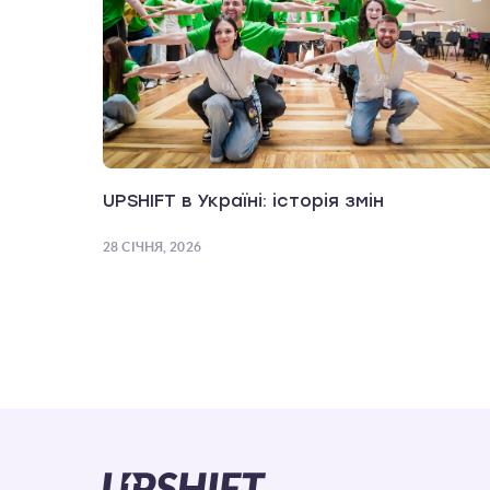
UPSHIFT в Україні: історія змін
28 СІЧНЯ, 2026