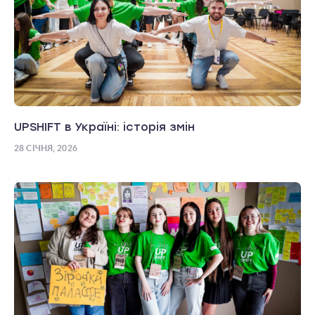
UPSHIFT в Україні: історія змін
28 СІЧНЯ, 2026