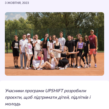
3 ЖОВТНЯ, 2023
Учасники програми UPSHIFT розробили
проєкти, щоб підтримати дітей, підлітків і
молодь