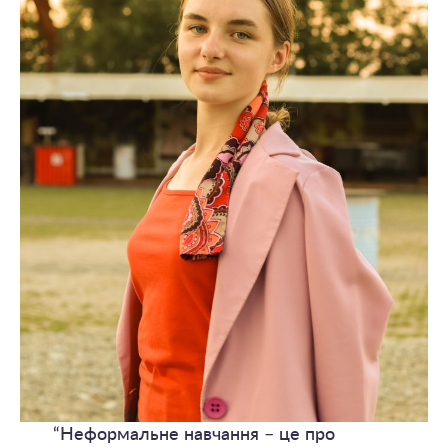
“Неформальне навчання – це про