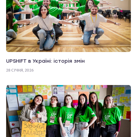
UPSHIFT в Україні: історія змін
28 СІЧНЯ, 2026