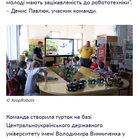
молоді мають зацікавленість до робототехніки”,
– Денис Павлюк, учасник команди.
© KropRobots
Команда створила гурток на базі
Центральноукраїнського державного
університету імені Володимира Винниченка у