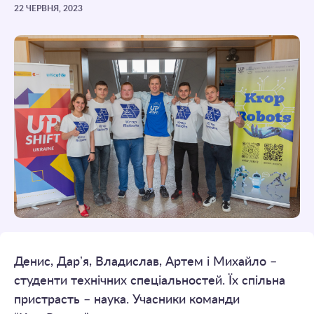
22 ЧЕРВНЯ, 2023
Денис, Дарʼя, Владислав, Артем і Михайло –
студенти технічних спеціальностей. Їх спільна
пристрасть – наука. Учасники команди