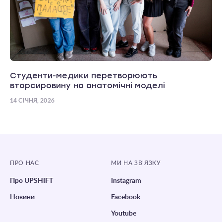
Студенти-медики перетворюють
вторсировину на анатомічні моделі
14 СІЧНЯ, 2026
ПРО НАС
МИ НА ЗВ’ЯЗКУ
Про UPSHIFT
Instagram
Новини
Facebook
Youtube