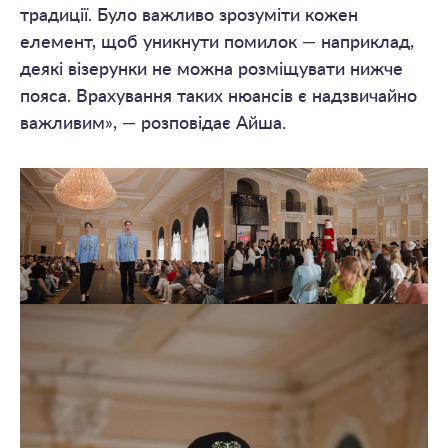
традиції. Було важливо зрозуміти кожен
елемент, щоб уникнути помилок — наприклад,
деякі візерунки не можна розміщувати нижче
пояса. Врахування таких нюансів є надзвичайно
важливим», — розповідає Айша.