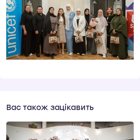
Вас також зацікавить