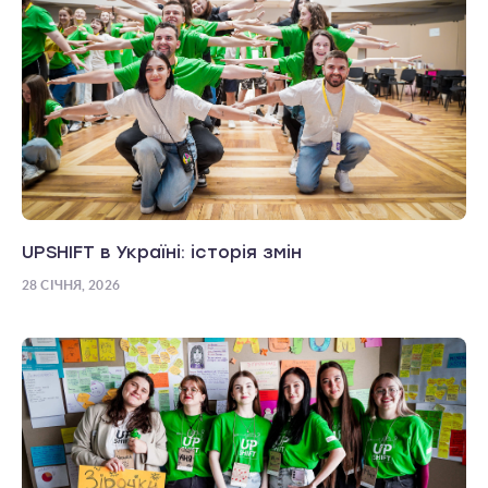
UPSHIFT в Україні: історія змін
28 СІЧНЯ, 2026