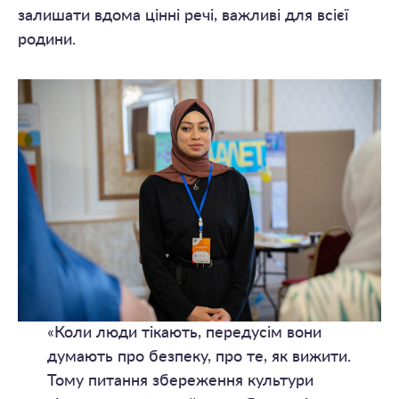
залишати вдома цінні речі, важливі для всієї
родини.
«Коли люди тікають, передусім вони
думають про безпеку, про те, як вижити.
Тому питання збереження культури