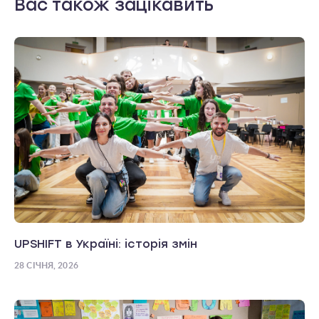
Вас також зацікавить
UPSHIFT в Україні: історія змін
28 СІЧНЯ, 2026