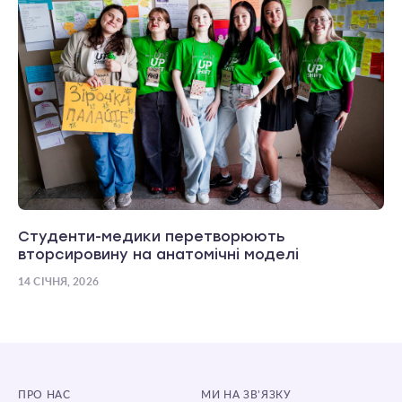
Студенти-медики перетворюють
вторсировину на анатомічні моделі
14 СІЧНЯ, 2026
ПРО НАС
МИ НА ЗВ’ЯЗКУ