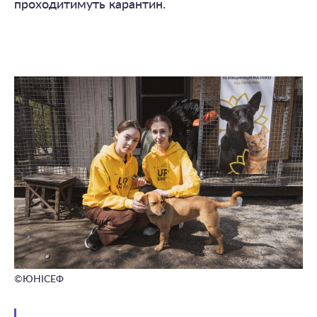
проходитимуть карантин.
©ЮНІСЕФ