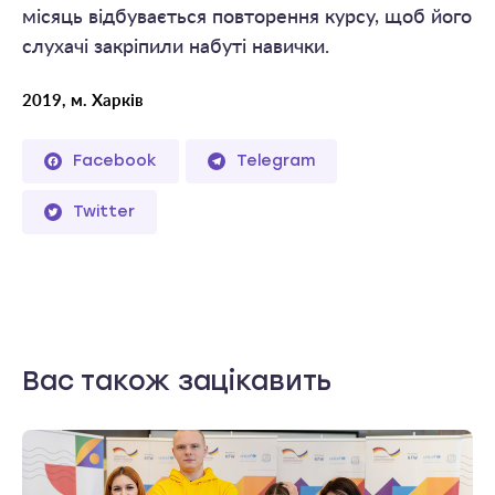
місяць відбувається повторення курсу, щоб його
слухачі закріпили набуті навички.
2019, м. Харків
Facebook
Telegram
Twitter
Вас також зацікавить