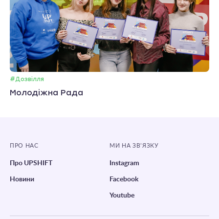
#Дозвілля
Молодіжна Рада
ПРО НАС
МИ НА ЗВ’ЯЗКУ
Про UPSHIFT
Instagram
Новини
Facebook
Youtube