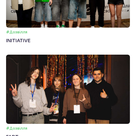
#Дозвілля
INITIATIVE
#Дозвілля