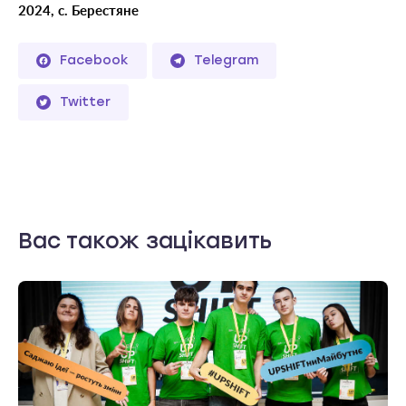
2024, с. Берестяне
Facebook
Telegram
Twitter
Вас також зацікавить