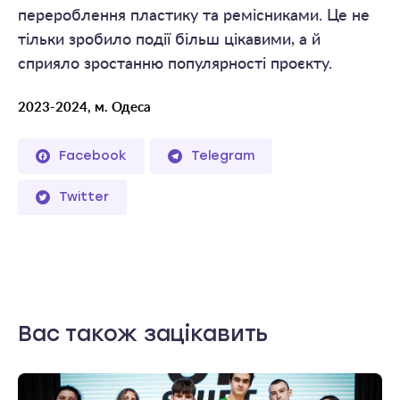
перероблення пластику та ремісниками. Це не
тільки зробило події більш цікавими, а й
сприяло зростанню популярності проєкту.
2023-2024, м. Одеса
Facebook
Telegram
Twitter
Вас також зацікавить