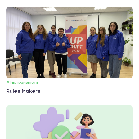
#Інклюзивність
Rules Makers