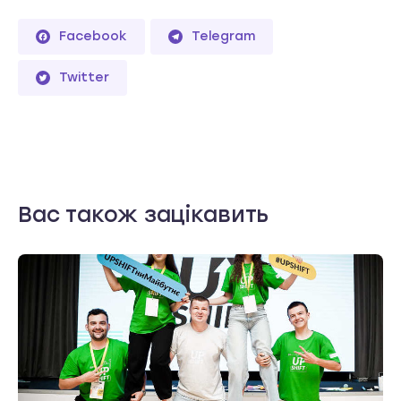
Facebook
Telegram
Twitter
Вас також зацікавить