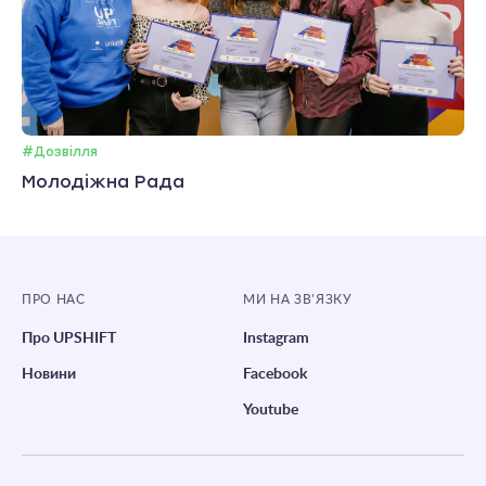
#Дозвілля
Молодіжна Рада
ПРО НАС
МИ НА ЗВ’ЯЗКУ
Про UPSHIFT
Instagram
Новини
Facebook
Youtube