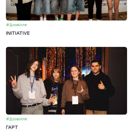
#Дозвілля
INITIATIVE
#Дозвілля
ГАРТ