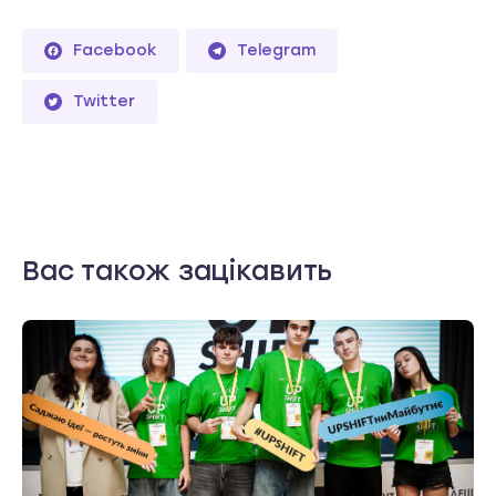
Facebook
Telegram
Twitter
Вас також зацікавить