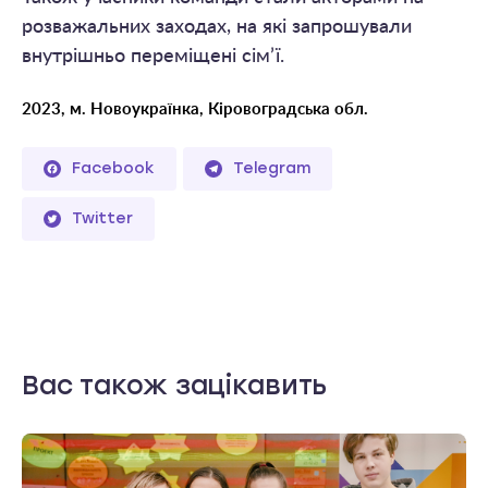
розважальних заходах, на які запрошували
внутрішньо переміщені сім’ї.
2023, м. Новоукраїнка, Кіровоградська обл.
Facebook
Telegram
Twitter
Вас також зацікавить