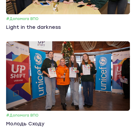
#Допомога ВПО
Light in the darkness
#Допомога ВПО
Молодь Сходу