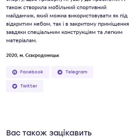
також створила мобільний спортивний
майданчик, який можна використовувати як під
відкритим небом, так і в закритому приміщення
завдяки спеціальним конструкціям та легким
матеріалам.
2020, м. Сєвєродонецьк
Facebook
Telegram
Twitter
Вас також зацікавить