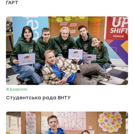
ГАРТ
#Дозвілля
Студентська рада ВНТУ