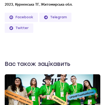
2023, Курненська ТГ, Житомирська обл.
Facebook
Telegram
Twitter
Вас також зацікавить