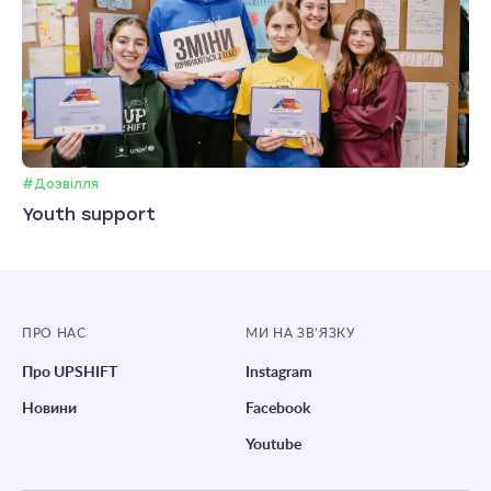
#Дозвілля
Youth support
ПРО НАС
МИ НА ЗВ’ЯЗКУ
Про UPSHIFT
Instagram
Новини
Facebook
Youtube