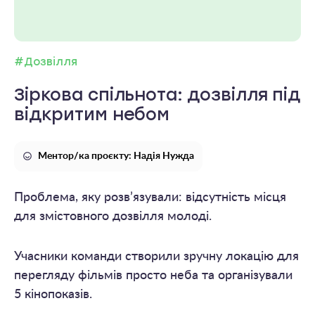
#Дозвілля
Зіркова спільнота: дозвілля під
відкритим небом
Ментор/ка проєкту: Надія Нужда
Проблема, яку розв’язували: відсутність місця
для змістовного дозвілля молоді.
Учасники команди створили зручну локацію для
перегляду фільмів просто неба та організували
5 кінопоказів.