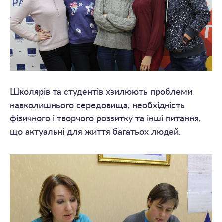
Школярів та студентів хвилюють проблеми
навколишнього середовища, необхідність
фізичного і творчого розвитку та інші питання,
що актуальні для життя багатьох людей.