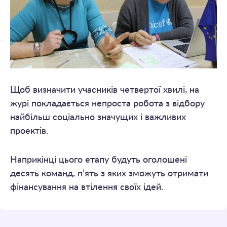
Щоб визначити учасників четвертої хвилі, на
журі покладається непроста робота з відбору
найбільш соціально значущих і важливих
проектів.
Наприкінці цього етапу будуть оголошені
десять команд, п’ять з яких зможуть отримати
фінансування на втілення своїх ідей.