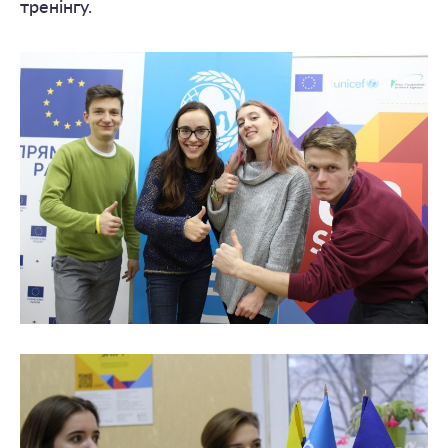
тренінгу.