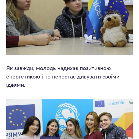
Як завжди, молодь надихає позитивною
енергетикою і не перестає дивувати своїми
ідеями.