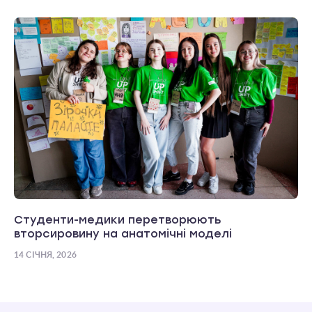
Студенти-медики перетворюють
вторсировину на анатомічні моделі
14 СІЧНЯ, 2026