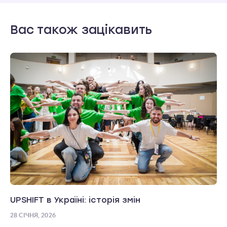
Вас також зацікавить
UPSHIFT в Україні: історія змін
28 СІЧНЯ, 2026