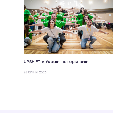
UPSHIFT в Україні: історія змін
28 СІЧНЯ, 2026