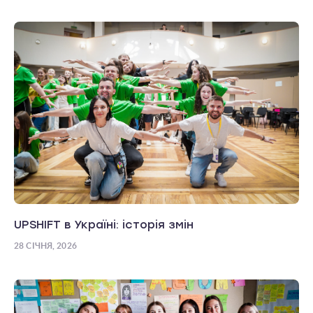
UPSHIFT в Україні: історія змін
28 СІЧНЯ, 2026