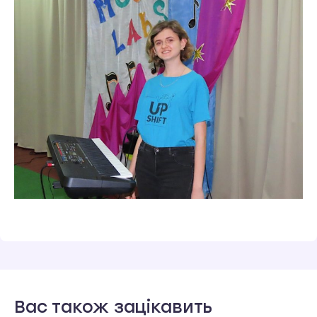
Вас також зацікавить