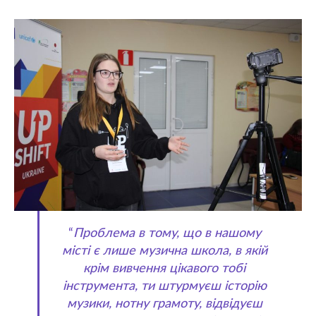
“
Проблема в тому, що в нашому
місті є лише музична школа, в якій
крім вивчення цікавого тобі
інструмента, ти штурмуєш історію
музики, нотну грамоту, відвідуєш