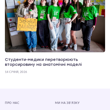
Студенти-медики перетворюють
вторсировину на анатомічні моделі
14 СІЧНЯ, 2026
ПРО НАС
МИ НА ЗВ’ЯЗКУ