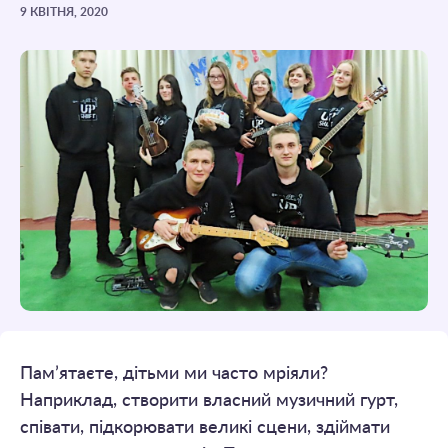
9 КВІТНЯ, 2020
Пам’ятаєте, дітьми ми часто мріяли?
Наприклад, створити власний музичний гурт,
співати, підкорювати великі сцени, здіймати