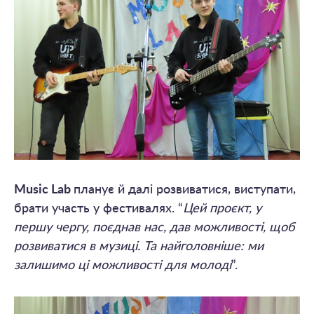
Music Lab
планує й далі розвиватися, виступати,
брати участь у фестивалях. “
Цей проєкт, у
першу чергу, поєднав нас, дав можливості, щоб
розвиватися в музиці. Та найголовніше: ми
залишимо ці можливості для молоді
”.