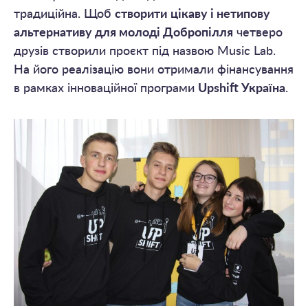
традиційна. Щоб
створити
цікаву і нетипову
альтернативу для молоді Добропілля
четверо
друзів створили проєкт під назвою Music Lab.
На його реалізацію вони отримали фінансування
в рамках інноваційної програми
Upshift Україна
.