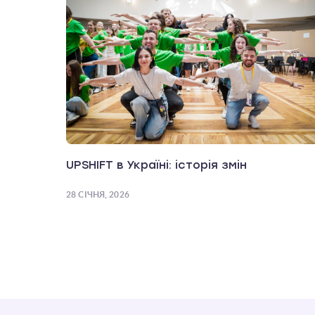
UPSHIFT в Україні: історія змін
28 СІЧНЯ, 2026