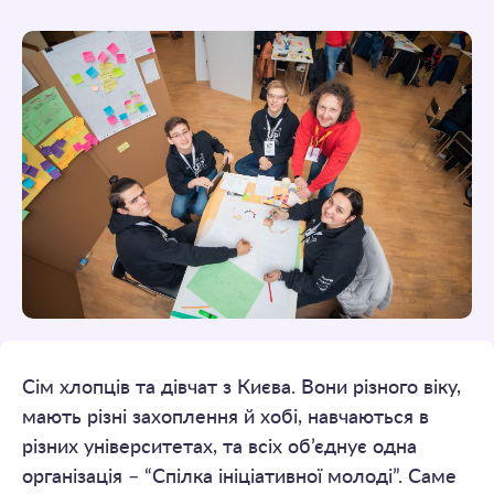
Сім хлопців та дівчат з Києва. Вони різного віку,
мають різні захоплення й хобі, навчаються в
різних університетах, та всіх об’єднує одна
організація – “Спілка ініціативної молоді”. Саме