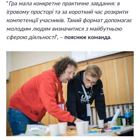
“
Гра мала конкретне практичне завдання: в
ігровому просторі та за короткий час розкрити
компетенції учасників. Такий формат допомагає
молодим людям визначитися з майбутньою
сферою діяльності
”, –
пояснює команда
.