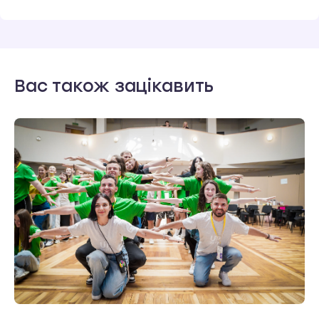
Вас також зацікавить