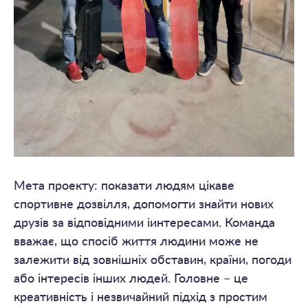
Мета проекту: показати людям цікаве
спортивне дозвілля, допомогти знайти нових
друзів за відповідними іинтересами. Команда
вважає, що спосіб життя людини може не
залежити від зовнішніх обставин, країни, погоди
або інтересів інших людей. Головне – це
креативність і незвичайний підхід з простим