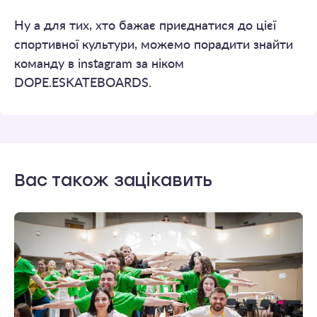
Ну а для тих, хто бажає приєднатися до цієї
спортивної культури, можемо порадити знайти
команду в instagram за ніком
DOPE.ESKATEBOARDS.
Вас також зацікавить