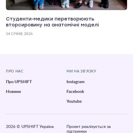
Студенти-медики перетворюють
вторсировину на анатомічні моделі
14 СІЧНЯ, 2026
ПРО НАС
МИ НА ЗВ’ЯЗКУ
Про UPSHIFT
Instagram
Новини
Facebook
Youtube
2026
© UPSHIFT Україна
Проект реалізується за
підтримки