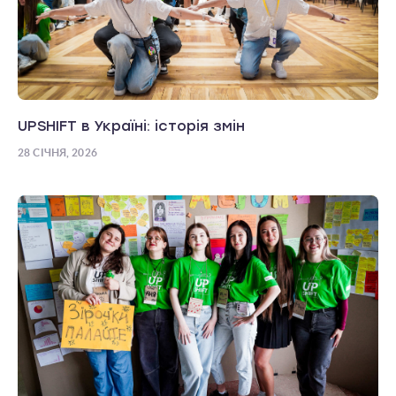
UPSHIFT в Україні: історія змін
28 СІЧНЯ, 2026