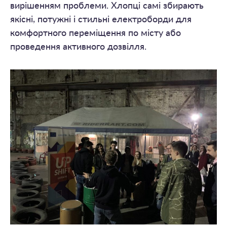
вирішенням проблеми. Хлопці самі збирають
якісні, потужні і стильні електроборди для
комфортного переміщення по місту або
проведення активного дозвілля.