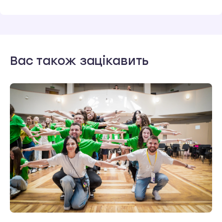
Вас також зацікавить