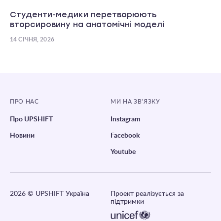
Студенти-медики перетворюють
вторсировину на анатомічні моделі
14 СІЧНЯ, 2026
ПРО НАС
МИ НА ЗВ’ЯЗКУ
Про UPSHIFT
Instagram
Новини
Facebook
Youtube
2026
© UPSHIFT Україна
Проект реалізується за
підтримки