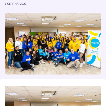
9 СЕРПНЯ, 2023