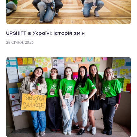
UPSHIFT в Україні: історія змін
28 СІЧНЯ, 2026