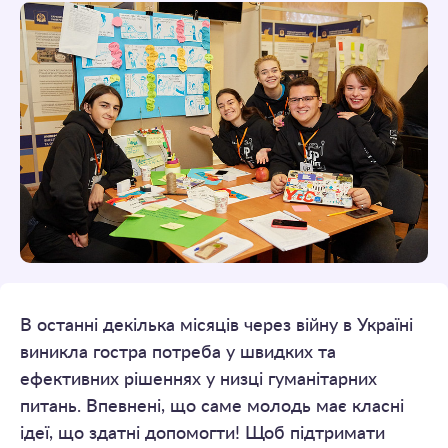
В останні декілька місяців через війну в Україні
виникла гостра потреба у швидких та
ефективних рішеннях у низці гуманітарних
питань. Впевнені, що саме молодь має класні
ідеї, що здатні допомогти! Щоб підтримати