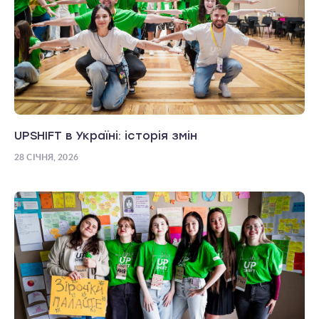
UPSHIFT в Україні: історія змін
28 СІЧНЯ, 2026