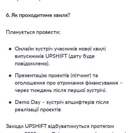
6. Як проходитиме хвиля?
Планується провести:
Онлайн зустріч учасників нової хвилі
випускників UPSHIFT (дату буде
повідомлено).
Презентацію проєктів (пітчинг) та
оголошення про отримання фінансування –
через тиждень після першої зустрічі.
Demo Day – зустріч апшифтерів після
реалізації проєктів
Заходи UPSHIFT відбуватимуться протягом