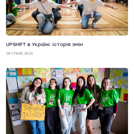
UPSHIFT в Україні: історія змін
28 СІЧНЯ, 2026