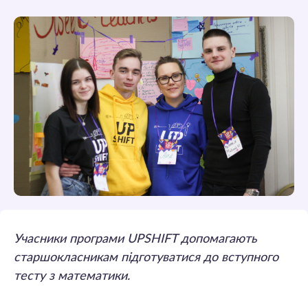
Учасники програми UPSHIFT допомагають
старшокласникам підготуватися до вступного
тесту з математики.