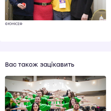
©ЮНІСЕФ
Вас також зацікавить