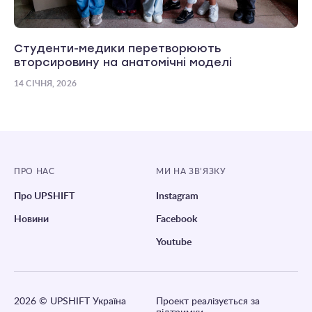
Студенти-медики перетворюють
вторсировину на анатомічні моделі
14 СІЧНЯ, 2026
ПРО НАС
МИ НА ЗВ’ЯЗКУ
Про UPSHIFT
Instagram
Новини
Facebook
Youtube
2026
© UPSHIFT Україна
Проект реалізується за